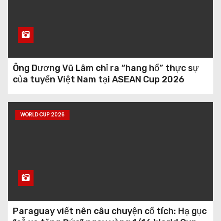
Real Monarchs thua sốc 2-4 trên sân nhà
trước Tacoma Defiance
Ông Dương Vũ Lâm chỉ ra “hang hổ” thực sự
của tuyển Việt Nam tại ASEAN Cup 2026
WORLD CUP 2026
Paraguay viết nên câu chuyện cổ tích: Hạ gục