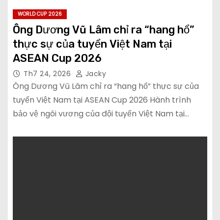
WORLD CUP 2026
Ông Dương Vũ Lâm chỉ ra “hang hổ”
thực sự của tuyển Việt Nam tại
ASEAN Cup 2026
Th7 24, 2026
Jacky
Ông Dương Vũ Lâm chỉ ra “hang hổ” thực sự của
tuyển Việt Nam tại ASEAN Cup 2026 Hành trình
bảo vệ ngôi vương của đội tuyển Việt Nam tại…