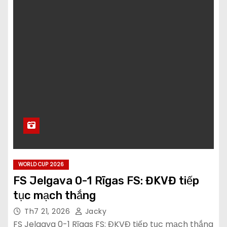
WORLD CUP 2026
FS Jelgava 0-1 Rīgas FS: ĐKVĐ tiếp
tục mạch thắng
Th7 21, 2026
Jacky
FS Jelgava 0-1 Rīgas FS: ĐKVĐ tiếp tục mạch thắng