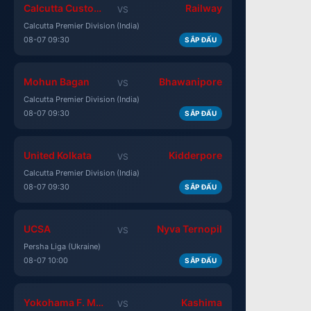
Calcutta Customs
Railway
VS
Calcutta Premier Division (India)
08-07 09:30
SẮP ĐẤU
Mohun Bagan
Bhawanipore
VS
Calcutta Premier Division (India)
08-07 09:30
SẮP ĐẤU
United Kolkata
Kidderpore
VS
Calcutta Premier Division (India)
08-07 09:30
SẮP ĐẤU
UCSA
Nyva Ternopil
VS
Persha Liga (Ukraine)
08-07 10:00
SẮP ĐẤU
Yokohama F. Marinos
Kashima
VS