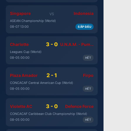
Singapore
Indonesia
VS
ASEAN Championship (World)
08-07 13:00
SẮP ĐẤU
3 - 0
Charlotte
U.N.A.M. - Pumas
Leagues Cup (World)
08-05 00:00
HẾT
2 - 1
Plaza Amador
Firpo
CONCACAF Central American Cup (World)
08-05 00:00
HẾT
3 - 0
Violette AC
Defence Force
CONCACAF Caribbean Club Championship (World)
08-05 00:00
HẾT