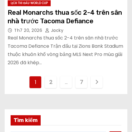
LỊCH THI ĐẤU WORLD CUP
Real Monarchs thua sốc 2-4 trên sân
nhà trước Tacoma Defiance
Th7 20, 2026
Jacky
Real Monarchs thua sốc 2-4 trên sân nhà trước
Tacoma Defiance Trận đấu tại Zions Bank Stadium
thuộc khuôn khổ vòng bảng MLS Next Pro mùa giải
2026 đã khép…
P
1
2
…
7
h
â
n
Tìm kiếm
t