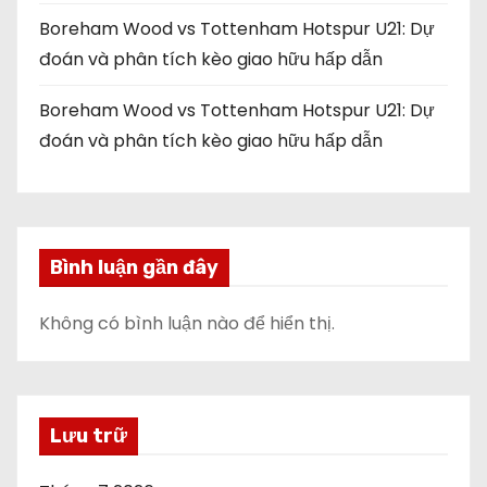
t
Boreham Wood vs Tottenham Hotspur U21: Dự
đoán và phân tích kèo giao hữu hấp dẫn
Boreham Wood vs Tottenham Hotspur U21: Dự
đoán và phân tích kèo giao hữu hấp dẫn
Bình luận gần đây
Không có bình luận nào để hiển thị.
Lưu trữ