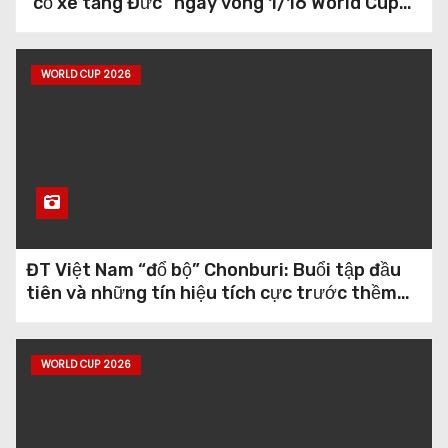
“cỗ xe tăng Đức” ngay vòng 1/16 World Cup
2026
WORLD CUP 2026
ĐT Việt Nam “đổ bộ” Chonburi: Buổi tập đầu
tiên và những tín hiệu tích cực trước thềm
ASEAN Championship 2026
WORLD CUP 2026