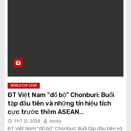
WORLD CUP 2026
ĐT Việt Nam “đổ bộ” Chonburi: Buổi
tập đầu tiên và những tín hiệu tích
cực trước thềm ASEAN
Championship 2026
Th7 21, 2026
Jacky
ĐT Việt Nam “đổ bộ” Chonburi: Buổi tập đầu tiên và