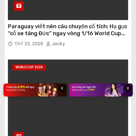
Paraguay viết nên câu chuyện cổ tích: Hạ gục
“cỗ xe tăng Đức” ngay vòng 1/16 World Cup
2026
Th7 23, 2026
Jacky
WORLD CUP 2026
x
x