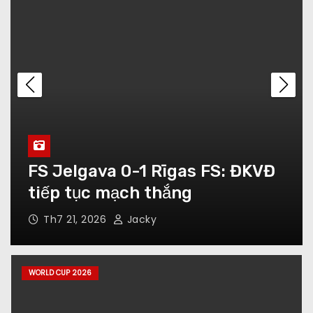
FS Jelgava 0-1 Rīgas FS: ĐKVĐ tiếp tục
mạch thắng
FS Jelgava 0-1 Rīgas FS: ĐKVĐ tiếp tục
mạch thắng
Busko-Zdroj tiếp đón Nea Salamis: Khách
FS Jelgava 0-1 Rīgas FS: ĐKVĐ
Síp được đánh giá vượt trội trên đất Ba
tiếp tục mạch thắng
Lan
Th7 21, 2026
Jacky
Busko-Zdroj tiếp đón Nea Salamis: Khách
Síp được đánh giá vượt trội trên đất Ba
Lan
WORLD CUP 2026