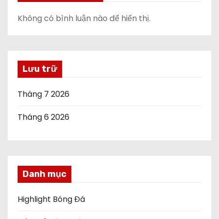
Không có bình luận nào để hiển thị.
Lưu trữ
Tháng 7 2026
Tháng 6 2026
Danh mục
Highlight Bóng Đá