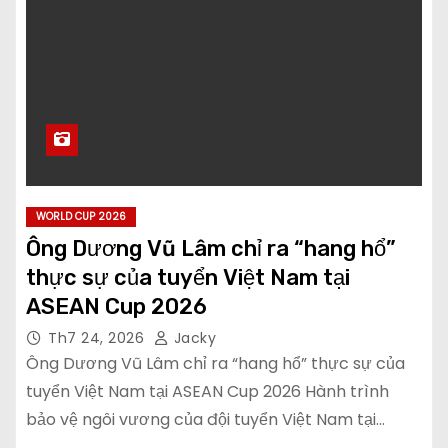
WORLD CUP 2026
Ông Dương Vũ Lâm chỉ ra “hang hổ”
thực sự của tuyển Việt Nam tại
ASEAN Cup 2026
Th7 24, 2026
Jacky
Ông Dương Vũ Lâm chỉ ra “hang hổ” thực sự của
tuyển Việt Nam tại ASEAN Cup 2026 Hành trình
bảo vệ ngôi vương của đội tuyển Việt Nam tại…