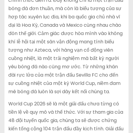
chính thức diễn ra. Đây không chỉ là một trận đấu
bóng đá đơn thuần, mà còn là biểu tượng của sự
hợp tác xuyên lục địa, khi ba quốc gia chủ nhà vĩ
đại là Hoa Kỳ, Canada và Mexico cùng nhau chào
đón thế giới. Cảm giác được hòa mình vào không
khí lễ hội tại một sân vận động mang tính biểu
tượng như Azteca, với hàng vạn cổ động viên
cuồng nhiệt, là một trải nghiệm mà bất kỳ người
yêu bóng đá nào cũng mơ ước. Từ những khán
đài rực lửa của một trận đấu Sevilla FC cho đến
sự cuồng nhiệt của một kỳ World Cup, niềm đam
mê bóng đá luôn là sợi dây kết nối chúng ta.
World Cup 2026 sẽ là một giải đấu chưa từng có
tiền lệ về quy mô và thể thức. Với sự tham gia của
48 đội tuyển quốc gia, chúng ta sẽ được chứng
kiến tổng cộng 104 trận đấu đầy kịch tính. Giải đấu