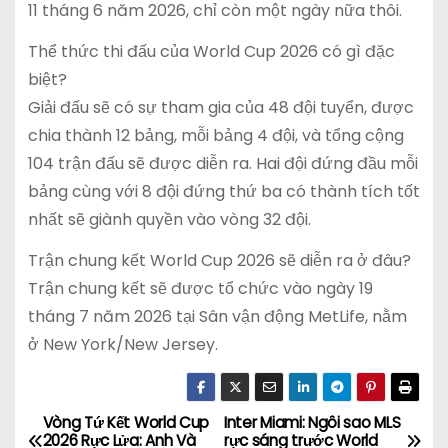
11 tháng 6 năm 2026, chỉ còn một ngày nữa thôi.
Thể thức thi đấu của World Cup 2026 có gì đặc
biệt?
Giải đấu sẽ có sự tham gia của 48 đội tuyển, được
chia thành 12 bảng, mỗi bảng 4 đội, và tổng cộng
104 trận đấu sẽ được diễn ra. Hai đội đứng đầu mỗi
bảng cùng với 8 đội đứng thứ ba có thành tích tốt
nhất sẽ giành quyền vào vòng 32 đội.
Trận chung kết World Cup 2026 sẽ diễn ra ở đâu?
Trận chung kết sẽ được tổ chức vào ngày 19
tháng 7 năm 2026 tại Sân vận động MetLife, nằm
ở New York/New Jersey.
Vòng Tứ Kết World Cup
Inter Miami: Ngôi sao MLS
Đ
2026 Rực Lửa: Anh Và
rực sáng trước World