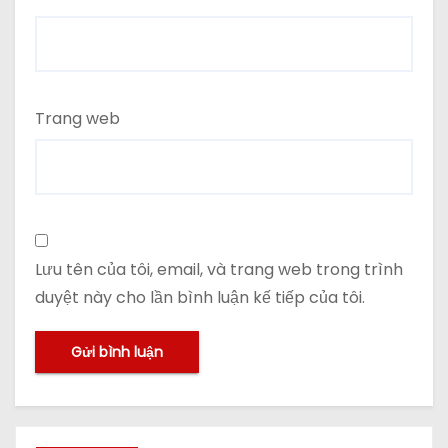
Trang web
Lưu tên của tôi, email, và trang web trong trình
duyệt này cho lần bình luận kế tiếp của tôi.