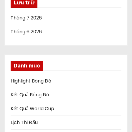
Lưu trữ
Tháng 7 2026
Tháng 6 2026
Danh mục
Highlight Bóng Đá
Kết Quả Bóng Đá
Kết Quả World Cup
Lịch Thi Đấu