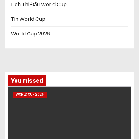
Lịch Thi Đấu World Cup
Tin World Cup
World Cup 2026
You missed
WORLD CUP 2026