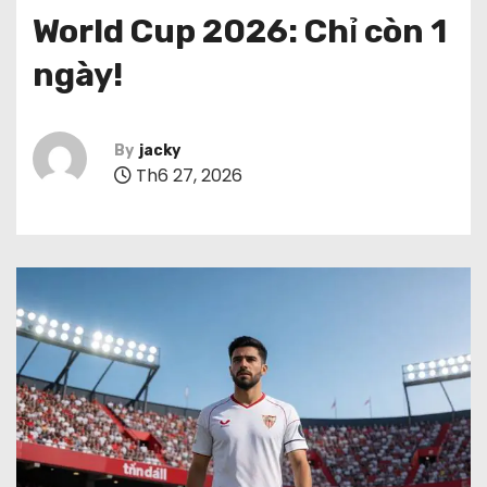
World Cup 2026: Chỉ còn 1
ngày!
By
jacky
Th6 27, 2026