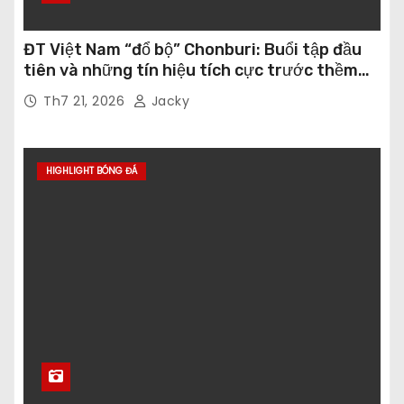
ĐT Việt Nam “đổ bộ” Chonburi: Buổi tập đầu
tiên và những tín hiệu tích cực trước thềm
ASEAN Championship 2026
Th7 21, 2026
Jacky
HIGHLIGHT BÓNG ĐÁ