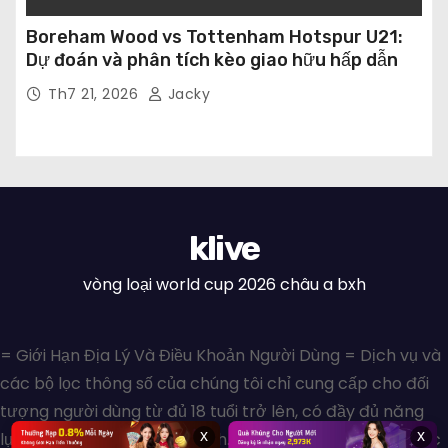
Boreham Wood vs Tottenham Hotspur U21:
Dự đoán và phân tích kèo giao hữu hấp dẫn
Th7 21, 2026
Jacky
klive
vòng loại world cup 2026 châu a bxh
= Giới Hạn Địa Lý Và Điều Khoản Người Dùng = Dịch vụ và
các bộ lọc thông số của chúng tôi chỉ cung cấp cho đối
tượng người dùng từ đủ 18 tuổi trở lên, có đầy đủ năng
x
x
lực hành vi dân sự pháp định. Hệ thống nghiêm cấm việc