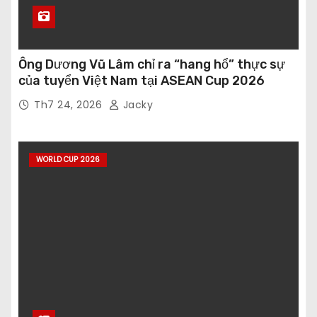
Ông Dương Vũ Lâm chỉ ra “hang hổ” thực sự
của tuyển Việt Nam tại ASEAN Cup 2026
Th7 24, 2026
Jacky
WORLD CUP 2026