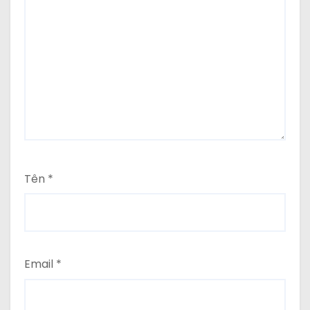
Tên
*
Email
*