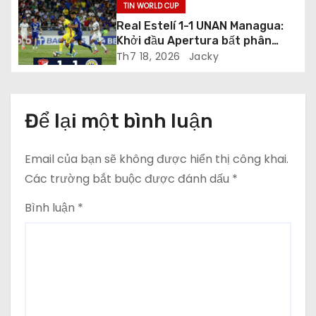
TIN WORLD CUP
i
Real Estelí 1-1 UNAN Managua:
Khởi đầu Apertura bất phân
ế
thắng bại
Th7 18, 2026
Jacky
t
Để lại một bình luận
Email của bạn sẽ không được hiển thị công khai.
Các trường bắt buộc được đánh dấu
*
Bình luận
*