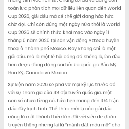
mang tầm vóc lịch sử. Chúng tôi đã và đang dồn
toàn lực phân tích mọi dữ liệu liên quan đến World
Cup 2026, giải đấu mà cả thế giới đang háo hức
chờ đợi. Chỉ còn đúng một ngày nữa thôi là World
Cup 2026 sẽ chính thức khai mạc vào ngày 11
tháng 6 năm 2026 tại sân vận động Azteca huyền
thoại ở Thành phố Mexico. Đây không chỉ là một
giải đấu, mà là một lễ hội bóng đá khổng lồ, lần đầu
tiên được đồng đăng cai bởi ba quốc gia Bắc Mỹ:
Hoa Kỳ, Canada và Mexico.
Sự kiện năm 2026 sẽ phá vỡ mọi kỷ lục trước đó
với sự tham gia của 48 đội tuyển quốc gia, một
con số chưa từng có, hứa hẹn mang đến 104 trận
đấu đầy kịch tính. Thể thức mới lạ của giải đấu
cũng là một thách thức lớn đối với việc dự đoán
truyền thống nhưng lại là “mảnh đất màu mỡ” cho