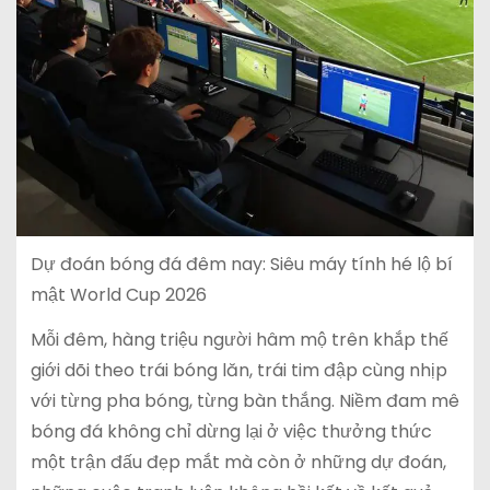
Dự đoán bóng đá đêm nay: Siêu máy tính hé lộ bí
mật World Cup 2026
Mỗi đêm, hàng triệu người hâm mộ trên khắp thế
giới dõi theo trái bóng lăn, trái tim đập cùng nhịp
với từng pha bóng, từng bàn thắng. Niềm đam mê
bóng đá không chỉ dừng lại ở việc thưởng thức
một trận đấu đẹp mắt mà còn ở những dự đoán,