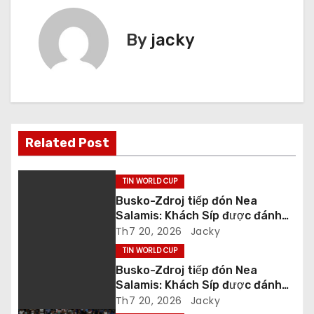
ề
By
jacky
u
h
ư
ớ
Related Post
n
TIN WORLD CUP
g
Busko-Zdroj tiếp đón Nea
Salamis: Khách Síp được đánh
b
giá vượt trội trên đất Ba Lan
Th7 20, 2026
Jacky
à
TIN WORLD CUP
Busko-Zdroj tiếp đón Nea
i
Salamis: Khách Síp được đánh
giá vượt trội trên đất Ba Lan
Th7 20, 2026
Jacky
v