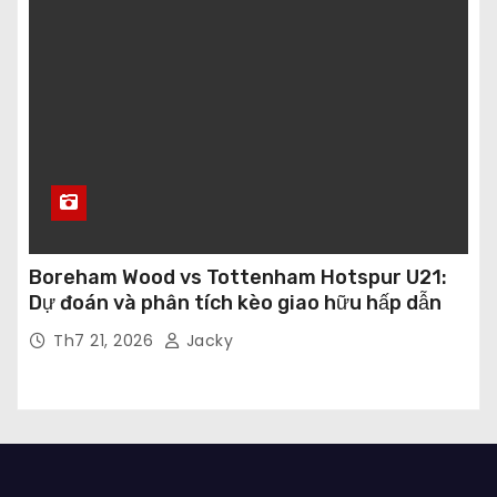
Boreham Wood vs Tottenham Hotspur U21:
Dự đoán và phân tích kèo giao hữu hấp dẫn
Th7 21, 2026
Jacky