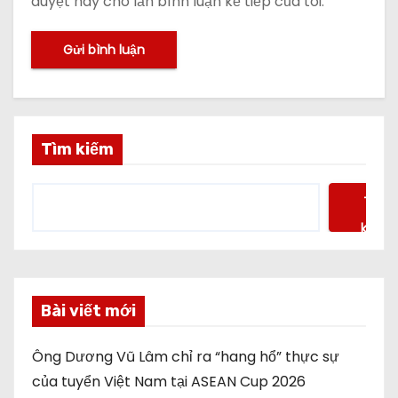
duyệt này cho lần bình luận kế tiếp của tôi.
Tìm kiếm
Tìm
kiếm
Bài viết mới
Ông Dương Vũ Lâm chỉ ra “hang hổ” thực sự
của tuyển Việt Nam tại ASEAN Cup 2026