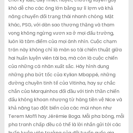
khó dễ cho các ông lớn bằng sự lì lợm và khả
năng chuyển đổi trạng thái nhanh chóng. Mặt
khác, PSG, với dàn sao thượng thặng và tham
vọng không ngừng vươn xa ở mọi đấu trường,
luôn là tâm điểm của mọi ánh nhìn. Cuộc chạm
trán này không chỉ là màn so tài chiến thuật giữa
hai huấn luyện viên tài ba, mà còn là cuộc chiến
của những cá nhân xuất sắc. Hãy hình dung
những pha bứt tốc của Kylian Mbappé, những
đường chuyền tinh tế của Vitinha, hay sự chắc
chắn của Marquinhos đối đầu với tinh thần chiến
đấu không khoan nhượng từ hàng tiền vệ Nice và
khả năng tạo đột biến của các mũi nhọn như
Terem Moffi hay Jérémie Boga. Mỗi pha bóng, mỗi
pha tranh chấp đều có thể là lời nhắn gửi tới các
huấn luyện viên trưởng của đội tuyển quốc gia