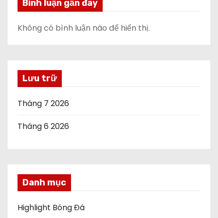
Bình luận gần đây
Không có bình luận nào để hiển thị.
Lưu trữ
Tháng 7 2026
Tháng 6 2026
Danh mục
Highlight Bóng Đá